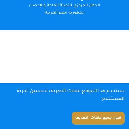
الجهاز المركزي للتعبئة العامة والإحصاء
جمهورية مصر العربية
يستخدم هذا الموقع ملفات التعريف لتحسين تجربة
المستخدم.
قبول جميع ملفات التعريف