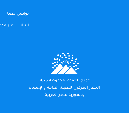
تواصل معنا
البيانـات غير موج
جميع الحقوق محفوظة 2025
الجهاز المركزي للتعبئة العامة والإحصاء
جمهورية مصر العربية