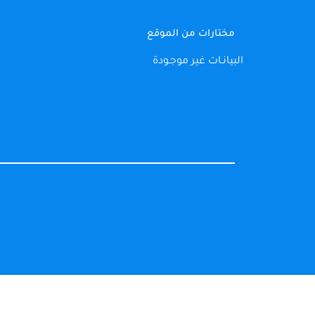
مختارات من الموقع
البيانـات غير موجـودة