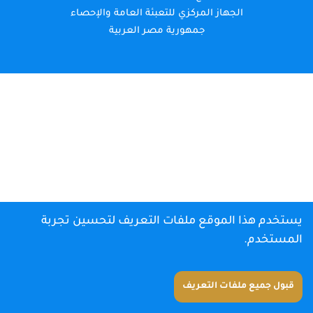
الجهاز المركزي للتعبئة العامة والإحصاء
جمهورية مصر العربية
يستخدم هذا الموقع ملفات التعريف لتحسين تجربة
المستخدم.
قبول جميع ملفات التعريف