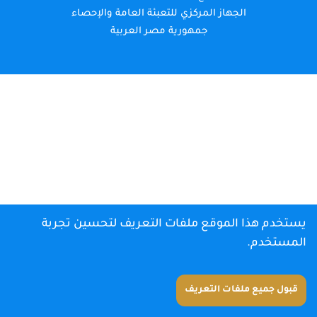
الجهاز المركزي للتعبئة العامة والإحصاء
جمهورية مصر العربية
يستخدم هذا الموقع ملفات التعريف لتحسين تجربة
المستخدم.
قبول جميع ملفات التعريف