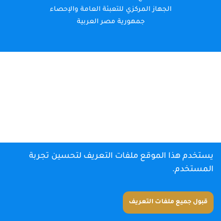
الجهاز المركزي للتعبئة العامة والإحصاء
جمهورية مصر العربية
يستخدم هذا الموقع ملفات التعريف لتحسين تجربة
المستخدم.
قبول جميع ملفات التعريف