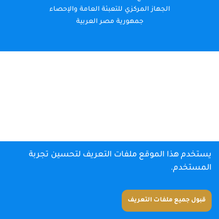
الجهاز المركزي للتعبئة العامة والإحصاء
جمهورية مصر العربية
يستخدم هذا الموقع ملفات التعريف لتحسين تجربة
المستخدم.
قبول جميع ملفات التعريف