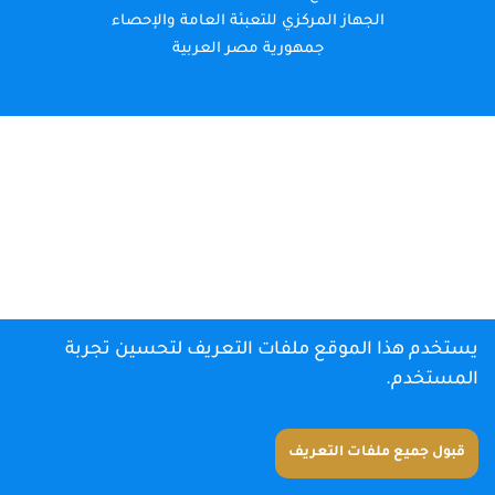
الجهاز المركزي للتعبئة العامة والإحصاء
جمهورية مصر العربية
يستخدم هذا الموقع ملفات التعريف لتحسين تجربة
المستخدم.
قبول جميع ملفات التعريف