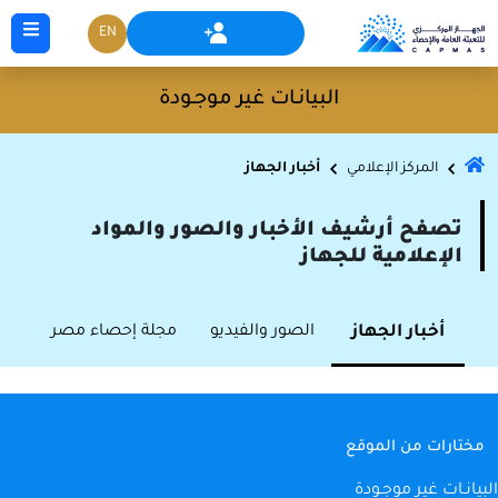
EN
البيانـات غير موجـودة
المركز الإعلامي
أخبار الجهاز
تصفح أرشيف الأخبار والصور والمواد
الإعلامية للجهاز
أخبار الجهاز
الصور والفيديو
مجلة إحصاء مصر
مختارات من الموقع
البيانـات غير موجـودة