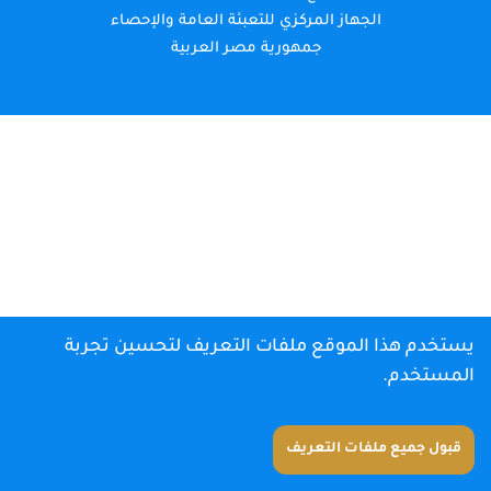
الجهاز المركزي للتعبئة العامة والإحصاء
جمهورية مصر العربية
يستخدم هذا الموقع ملفات التعريف لتحسين تجربة
المستخدم.
قبول جميع ملفات التعريف