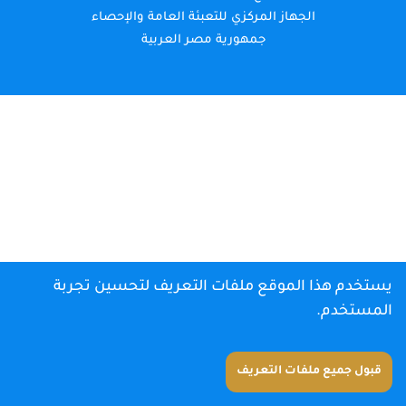
الجهاز المركزي للتعبئة العامة والإحصاء
جمهورية مصر العربية
يستخدم هذا الموقع ملفات التعريف لتحسين تجربة
المستخدم.
قبول جميع ملفات التعريف